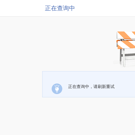
正在查询中
正在查询中，请刷新重试