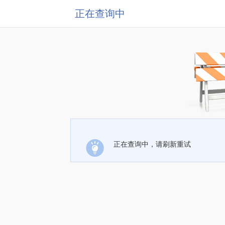
正在查询中
正在查询中，请刷新重试