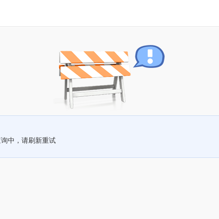
查询中，请刷新重试