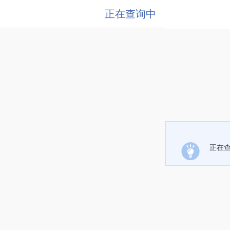
正在查询中
正在