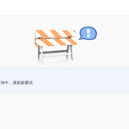
查询中，请刷新重试