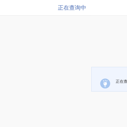
正在查询中
正在