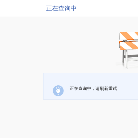
正在查询中
正在查询中，请刷新重试